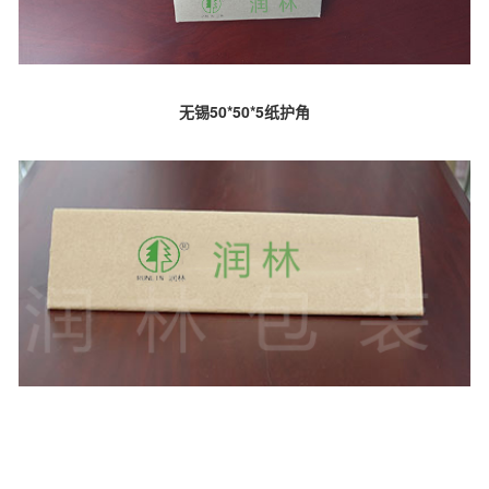
无锡50*50*5纸护角