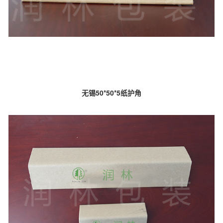
无锡50*50*5纸护角