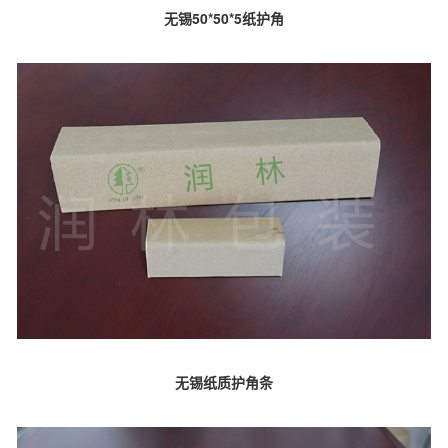
无锡50*50*5纸护角
无锡纸质护角条