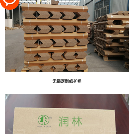
无锡定制纸护角