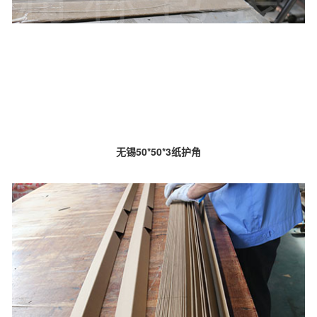
无锡50*50*3纸护角